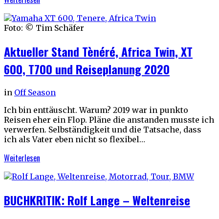
Foto: © Tim Schäfer
Aktueller Stand Tènéré, Africa Twin, XT
600, T700 und Reiseplanung 2020
in
Off Season
Ich bin enttäuscht. Warum? 2019 war in punkto
Reisen eher ein Flop. Pläne die anstanden musste ich
verwerfen. Selbständigkeit und die Tatsache, dass
ich als Vater eben nicht so flexibel…
Weiterlesen
BUCHKRITIK: Rolf Lange – Weltenreise