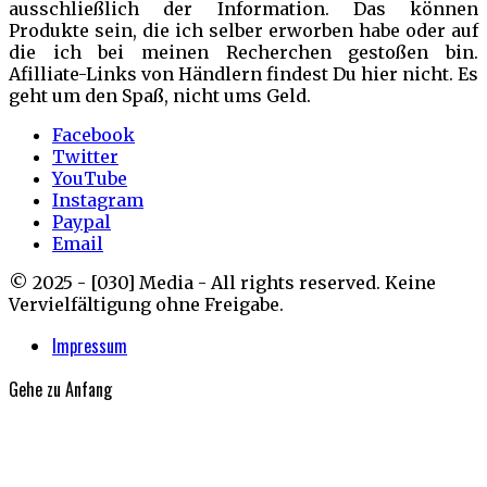
ausschließlich der Information. Das können
Produkte sein, die ich selber erworben habe oder auf
die ich bei meinen Recherchen gestoßen bin.
Afilliate-Links von Händlern findest Du hier nicht. Es
geht um den Spaß, nicht ums Geld.
Facebook
Twitter
YouTube
Instagram
Paypal
Email
© 2025 - [030] Media - All rights reserved. Keine
Vervielfältigung ohne Freigabe.
Impressum
Gehe zu
Anfang