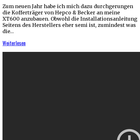
Zum neuen Jahr habe ich mich dazu durchgerungen
die Kofferträger von Hepco & Becker an meine
XT600 anzubauen. Obwohl die Installationsanleitung
Seitens des Herstellers eher semi ist, zumindest was
die…
Weiterlesen