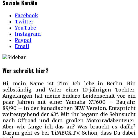
Soziale Kanäle
Facebook
Twitter
YouTube
Instagram
Paypal
Email
Wer schreibt hier?
Hi, mein Name ist Tim. Ich lebe in Berlin. Bin
selbständig und Vater einer 10-jährigen Tochter.
Angefangen hat meine Enduro-Leidenschaft vor ein
paar Jahren mit einer Yamaha XT600 – Baujahr
89/90 – in der kanadischen 3EW Version. Entspricht
weitestgehend der 43f. Mit ihr begann die Sehnsucht
nach Offroad und dem großen Motorradabenteuer.
Aber wie fange ich das an? Was braucht es dafür?
Darum geht es bei TiMBOX.TV. Schön, dass Du dabei