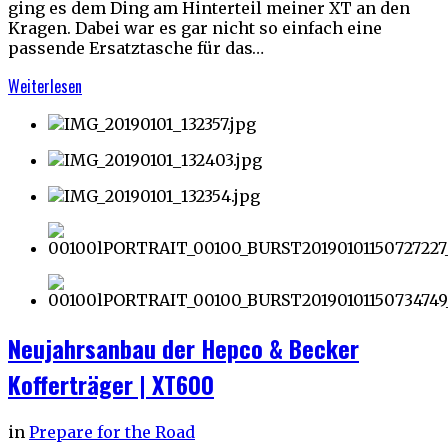
ging es dem Ding am Hinterteil meiner XT an den
Kragen. Dabei war es gar nicht so einfach eine
passende Ersatztasche für das…
Weiterlesen
Neujahrsanbau der Hepco & Becker
Kofferträger | XT600
in
Prepare for the Road