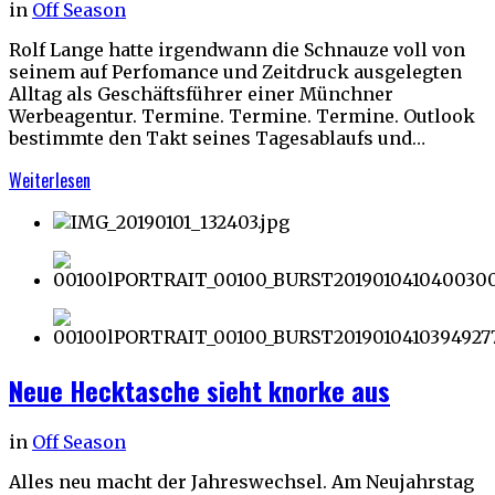
in
Off Season
Rolf Lange hatte irgendwann die Schnauze voll von
seinem auf Perfomance und Zeitdruck ausgelegten
Alltag als Geschäftsführer einer Münchner
Werbeagentur. Termine. Termine. Termine. Outlook
bestimmte den Takt seines Tagesablaufs und…
Weiterlesen
Neue Hecktasche sieht knorke aus
in
Off Season
Alles neu macht der Jahreswechsel. Am Neujahrstag