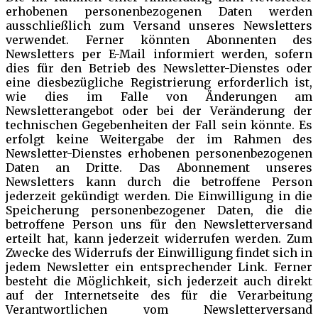
erhobenen personenbezogenen Daten werden
ausschließlich zum Versand unseres Newsletters
verwendet. Ferner könnten Abonnenten des
Newsletters per E-Mail informiert werden, sofern
dies für den Betrieb des Newsletter-Dienstes oder
eine diesbezügliche Registrierung erforderlich ist,
wie dies im Falle von Änderungen am
Newsletterangebot oder bei der Veränderung der
technischen Gegebenheiten der Fall sein könnte. Es
erfolgt keine Weitergabe der im Rahmen des
Newsletter-Dienstes erhobenen personenbezogenen
Daten an Dritte. Das Abonnement unseres
Newsletters kann durch die betroffene Person
jederzeit gekündigt werden. Die Einwilligung in die
Speicherung personenbezogener Daten, die die
betroffene Person uns für den Newsletterversand
erteilt hat, kann jederzeit widerrufen werden. Zum
Zwecke des Widerrufs der Einwilligung findet sich in
jedem Newsletter ein entsprechender Link. Ferner
besteht die Möglichkeit, sich jederzeit auch direkt
auf der Internetseite des für die Verarbeitung
Verantwortlichen vom Newsletterversand