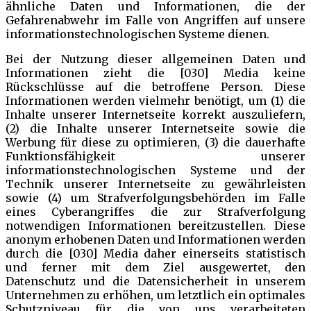
ähnliche Daten und Informationen, die der
Gefahrenabwehr im Falle von Angriffen auf unsere
informationstechnologischen Systeme dienen.
Bei der Nutzung dieser allgemeinen Daten und
Informationen zieht die [030] Media keine
Rückschlüsse auf die betroffene Person. Diese
Informationen werden vielmehr benötigt, um (1) die
Inhalte unserer Internetseite korrekt auszuliefern,
(2) die Inhalte unserer Internetseite sowie die
Werbung für diese zu optimieren, (3) die dauerhafte
Funktionsfähigkeit unserer
informationstechnologischen Systeme und der
Technik unserer Internetseite zu gewährleisten
sowie (4) um Strafverfolgungsbehörden im Falle
eines Cyberangriffes die zur Strafverfolgung
notwendigen Informationen bereitzustellen. Diese
anonym erhobenen Daten und Informationen werden
durch die [030] Media daher einerseits statistisch
und ferner mit dem Ziel ausgewertet, den
Datenschutz und die Datensicherheit in unserem
Unternehmen zu erhöhen, um letztlich ein optimales
Schutzniveau für die von uns verarbeiteten