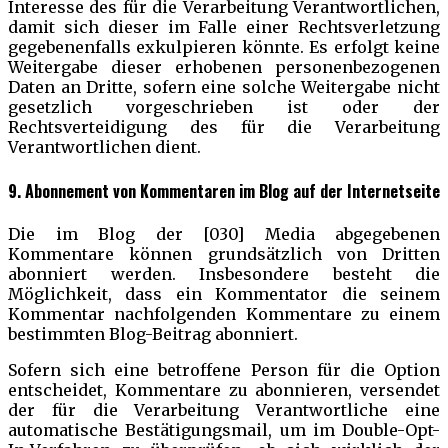
Interesse des für die Verarbeitung Verantwortlichen,
damit sich dieser im Falle einer Rechtsverletzung
gegebenenfalls exkulpieren könnte. Es erfolgt keine
Weitergabe dieser erhobenen personenbezogenen
Daten an Dritte, sofern eine solche Weitergabe nicht
gesetzlich vorgeschrieben ist oder der
Rechtsverteidigung des für die Verarbeitung
Verantwortlichen dient.
9. Abonnement von Kommentaren im Blog auf der Internetseite
Die im Blog der [030] Media abgegebenen
Kommentare können grundsätzlich von Dritten
abonniert werden. Insbesondere besteht die
Möglichkeit, dass ein Kommentator die seinem
Kommentar nachfolgenden Kommentare zu einem
bestimmten Blog-Beitrag abonniert.
Sofern sich eine betroffene Person für die Option
entscheidet, Kommentare zu abonnieren, versendet
der für die Verarbeitung Verantwortliche eine
automatische Bestätigungsmail, um im Double-Opt-