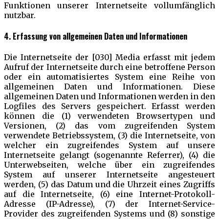
Funktionen unserer Internetseite vollumfänglich
nutzbar.
4. Erfassung von allgemeinen Daten und Informationen
Die Internetseite der [030] Media erfasst mit jedem
Aufruf der Internetseite durch eine betroffene Person
oder ein automatisiertes System eine Reihe von
allgemeinen Daten und Informationen. Diese
allgemeinen Daten und Informationen werden in den
Logfiles des Servers gespeichert. Erfasst werden
können die (1) verwendeten Browsertypen und
Versionen, (2) das vom zugreifenden System
verwendete Betriebssystem, (3) die Internetseite, von
welcher ein zugreifendes System auf unsere
Internetseite gelangt (sogenannte Referrer), (4) die
Unterwebseiten, welche über ein zugreifendes
System auf unserer Internetseite angesteuert
werden, (5) das Datum und die Uhrzeit eines Zugriffs
auf die Internetseite, (6) eine Internet-Protokoll-
Adresse (IP-Adresse), (7) der Internet-Service-
Provider des zugreifenden Systems und (8) sonstige