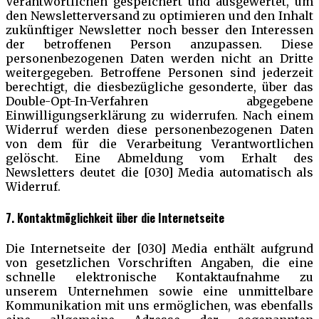
Verantwortlichen gespeichert und ausgewertet, um
den Newsletterversand zu optimieren und den Inhalt
zukünftiger Newsletter noch besser den Interessen
der betroffenen Person anzupassen. Diese
personenbezogenen Daten werden nicht an Dritte
weitergegeben. Betroffene Personen sind jederzeit
berechtigt, die diesbezügliche gesonderte, über das
Double-Opt-In-Verfahren abgegebene
Einwilligungserklärung zu widerrufen. Nach einem
Widerruf werden diese personenbezogenen Daten
von dem für die Verarbeitung Verantwortlichen
gelöscht. Eine Abmeldung vom Erhalt des
Newsletters deutet die [030] Media automatisch als
Widerruf.
7. Kontaktmöglichkeit über die Internetseite
Die Internetseite der [030] Media enthält aufgrund
von gesetzlichen Vorschriften Angaben, die eine
schnelle elektronische Kontaktaufnahme zu
unserem Unternehmen sowie eine unmittelbare
Kommunikation mit uns ermöglichen, was ebenfalls