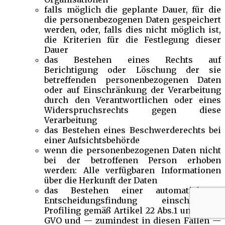
falls möglich die geplante Dauer, für die
die personenbezogenen Daten gespeichert
werden, oder, falls dies nicht möglich ist,
die Kriterien für die Festlegung dieser
Dauer
das Bestehen eines Rechts auf
Berichtigung oder Löschung der sie
betreffenden personenbezogenen Daten
oder auf Einschränkung der Verarbeitung
durch den Verantwortlichen oder eines
Widerspruchsrechts gegen diese
Verarbeitung
das Bestehen eines Beschwerderechts bei
einer Aufsichtsbehörde
wenn die personenbezogenen Daten nicht
bei der betroffenen Person erhoben
werden: Alle verfügbaren Informationen
über die Herkunft der Daten
das Bestehen einer automatisierten
Entscheidungsfindung einschließlich
Profiling gemäß Artikel 22 Abs.1 und 4 DS-
GVO und — zumindest in diesen Fällen —