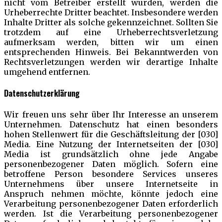
nicht vom Betreiber erstellt wurden, werden die
Urheberrechte Dritter beachtet. Insbesondere werden
Inhalte Dritter als solche gekennzeichnet. Sollten Sie
trotzdem auf eine Urheberrechtsverletzung
aufmerksam werden, bitten wir um einen
entsprechenden Hinweis. Bei Bekanntwerden von
Rechtsverletzungen werden wir derartige Inhalte
umgehend entfernen.
Datenschutzerklärung
Wir freuen uns sehr über Ihr Interesse an unserem
Unternehmen. Datenschutz hat einen besonders
hohen Stellenwert für die Geschäftsleitung der [030]
Media. Eine Nutzung der Internetseiten der [030]
Media ist grundsätzlich ohne jede Angabe
personenbezogener Daten möglich. Sofern eine
betroffene Person besondere Services unseres
Unternehmens über unsere Internetseite in
Anspruch nehmen möchte, könnte jedoch eine
Verarbeitung personenbezogener Daten erforderlich
werden. Ist die Verarbeitung personenbezogener