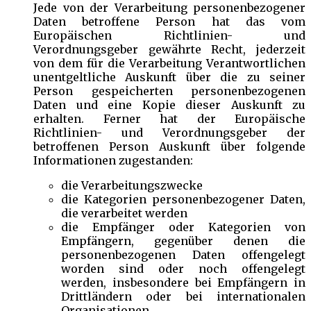
Jede von der Verarbeitung personenbezogener
Daten betroffene Person hat das vom
Europäischen Richtlinien- und
Verordnungsgeber gewährte Recht, jederzeit
von dem für die Verarbeitung Verantwortlichen
unentgeltliche Auskunft über die zu seiner
Person gespeicherten personenbezogenen
Daten und eine Kopie dieser Auskunft zu
erhalten. Ferner hat der Europäische
Richtlinien- und Verordnungsgeber der
betroffenen Person Auskunft über folgende
Informationen zugestanden:
die Verarbeitungszwecke
die Kategorien personenbezogener Daten,
die verarbeitet werden
die Empfänger oder Kategorien von
Empfängern, gegenüber denen die
personenbezogenen Daten offengelegt
worden sind oder noch offengelegt
werden, insbesondere bei Empfängern in
Drittländern oder bei internationalen
Organisationen