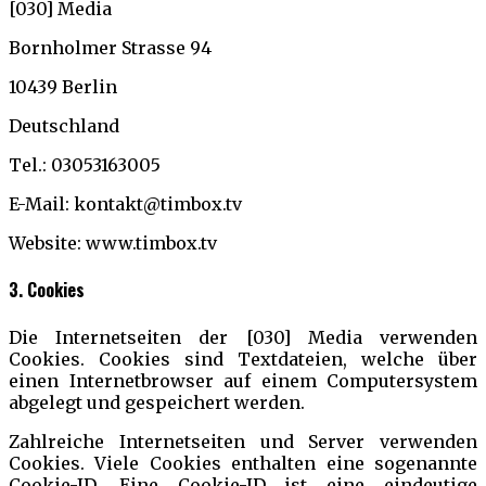
[030] Media
Bornholmer Strasse 94
10439 Berlin
Deutschland
Tel.: 03053163005
E-Mail: kontakt@timbox.tv
Website: www.timbox.tv
3. Cookies
Die Internetseiten der [030] Media verwenden
Cookies. Cookies sind Textdateien, welche über
einen Internetbrowser auf einem Computersystem
abgelegt und gespeichert werden.
Zahlreiche Internetseiten und Server verwenden
Cookies. Viele Cookies enthalten eine sogenannte
Cookie-ID. Eine Cookie-ID ist eine eindeutige