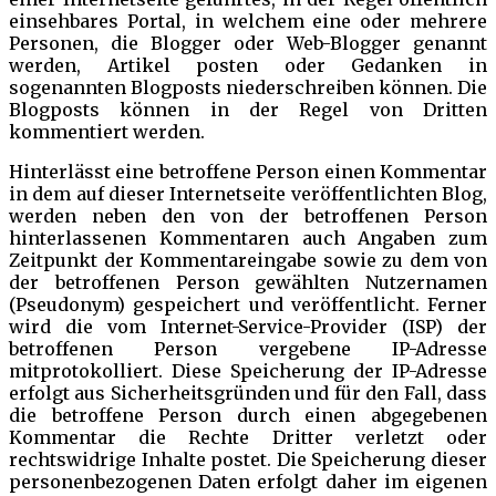
einsehbares Portal, in welchem eine oder mehrere
Personen, die Blogger oder Web-Blogger genannt
werden, Artikel posten oder Gedanken in
sogenannten Blogposts niederschreiben können. Die
Blogposts können in der Regel von Dritten
kommentiert werden.
Hinterlässt eine betroffene Person einen Kommentar
in dem auf dieser Internetseite veröffentlichten Blog,
werden neben den von der betroffenen Person
hinterlassenen Kommentaren auch Angaben zum
Zeitpunkt der Kommentareingabe sowie zu dem von
der betroffenen Person gewählten Nutzernamen
(Pseudonym) gespeichert und veröffentlicht. Ferner
wird die vom Internet-Service-Provider (ISP) der
betroffenen Person vergebene IP-Adresse
mitprotokolliert. Diese Speicherung der IP-Adresse
erfolgt aus Sicherheitsgründen und für den Fall, dass
die betroffene Person durch einen abgegebenen
Kommentar die Rechte Dritter verletzt oder
rechtswidrige Inhalte postet. Die Speicherung dieser
personenbezogenen Daten erfolgt daher im eigenen