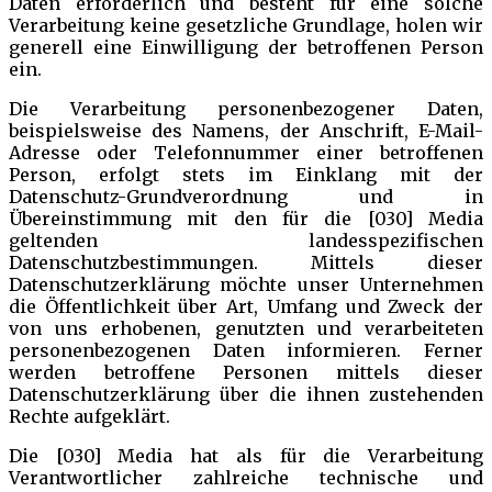
Daten erforderlich und besteht für eine solche
Verarbeitung keine gesetzliche Grundlage, holen wir
generell eine Einwilligung der betroffenen Person
ein.
Die Verarbeitung personenbezogener Daten,
beispielsweise des Namens, der Anschrift, E-Mail-
Adresse oder Telefonnummer einer betroffenen
Person, erfolgt stets im Einklang mit der
Datenschutz-Grundverordnung und in
Übereinstimmung mit den für die [030] Media
geltenden landesspezifischen
Datenschutzbestimmungen. Mittels dieser
Datenschutzerklärung möchte unser Unternehmen
die Öffentlichkeit über Art, Umfang und Zweck der
von uns erhobenen, genutzten und verarbeiteten
personenbezogenen Daten informieren. Ferner
werden betroffene Personen mittels dieser
Datenschutzerklärung über die ihnen zustehenden
Rechte aufgeklärt.
Die [030] Media hat als für die Verarbeitung
Verantwortlicher zahlreiche technische und