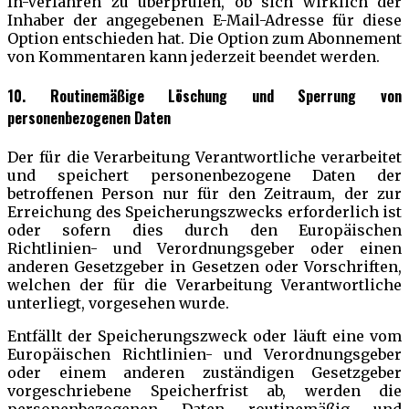
In-Verfahren zu überprüfen, ob sich wirklich der
Inhaber der angegebenen E-Mail-Adresse für diese
Option entschieden hat. Die Option zum Abonnement
von Kommentaren kann jederzeit beendet werden.
10. Routinemäßige Löschung und Sperrung von
personenbezogenen Daten
Der für die Verarbeitung Verantwortliche verarbeitet
und speichert personenbezogene Daten der
betroffenen Person nur für den Zeitraum, der zur
Erreichung des Speicherungszwecks erforderlich ist
oder sofern dies durch den Europäischen
Richtlinien- und Verordnungsgeber oder einen
anderen Gesetzgeber in Gesetzen oder Vorschriften,
welchen der für die Verarbeitung Verantwortliche
unterliegt, vorgesehen wurde.
Entfällt der Speicherungszweck oder läuft eine vom
Europäischen Richtlinien- und Verordnungsgeber
oder einem anderen zuständigen Gesetzgeber
vorgeschriebene Speicherfrist ab, werden die