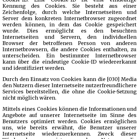
Kennung des Cookies. Sie besteht aus einer
Zeichenfolge, durch welche Internetseiten und
Server dem konkreten Internetbrowser zugeordnet
werden können, in dem das Cookie gespeichert
wurde. Dies ermöglicht es den besuchten
Internetseiten und Servern, den individuellen
Browser der betroffenen Person von anderen
Internetbrowsern, die andere Cookies enthalten, zu
unterscheiden. Ein bestimmter Internetbrowser
kann über die eindeutige Cookie-ID wiedererkannt
und identifiziert werden.
Durch den Einsatz von Cookies kann die [030] Media
den Nutzern dieser Internetseite nutzerfreundlichere
Services bereitstellen, die ohne die Cookie-Setzung
nicht möglich wären.
Mittels eines Cookies können die Informationen und
Angebote auf unserer Internetseite im Sinne des
Benutzers optimiert werden. Cookies ermöglichen
uns, wie bereits erwähnt, die Benutzer unserer
Internetseite wiederzuerkennen. Zweck dieser