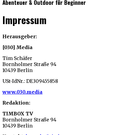
Abenteuer & Outdoor für Beginner
Impressum
Herausgeber:
[030] Media
Tim Schäfer
Bornholmer Straße 94
10439 Berlin
USt-IdNr.: DE309455858
www.
030.media
Redaktion:
TIMBOX TV
Bornholmer Straße 94
10439 Berlin