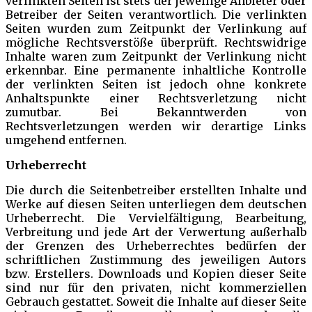
verlinkten Seiten ist stets der jeweilige Anbieter oder
Betreiber der Seiten verantwortlich. Die verlinkten
Seiten wurden zum Zeitpunkt der Verlinkung auf
mögliche Rechtsverstöße überprüft. Rechtswidrige
Inhalte waren zum Zeitpunkt der Verlinkung nicht
erkennbar. Eine permanente inhaltliche Kontrolle
der verlinkten Seiten ist jedoch ohne konkrete
Anhaltspunkte einer Rechtsverletzung nicht
zumutbar. Bei Bekanntwerden von
Rechtsverletzungen werden wir derartige Links
umgehend entfernen.
Urheberrecht
Die durch die Seitenbetreiber erstellten Inhalte und
Werke auf diesen Seiten unterliegen dem deutschen
Urheberrecht. Die Vervielfältigung, Bearbeitung,
Verbreitung und jede Art der Verwertung außerhalb
der Grenzen des Urheberrechtes bedürfen der
schriftlichen Zustimmung des jeweiligen Autors
bzw. Erstellers. Downloads und Kopien dieser Seite
sind nur für den privaten, nicht kommerziellen
Gebrauch gestattet. Soweit die Inhalte auf dieser Seite