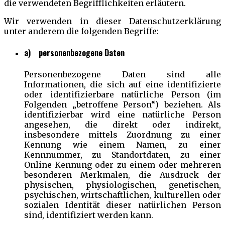
die verwendeten Begrifflichkeiten erläutern.
Wir verwenden in dieser Datenschutzerklärung
unter anderem die folgenden Begriffe:
a) personenbezogene Daten
Personenbezogene Daten sind alle
Informationen, die sich auf eine identifizierte
oder identifizierbare natürliche Person (im
Folgenden „betroffene Person“) beziehen. Als
identifizierbar wird eine natürliche Person
angesehen, die direkt oder indirekt,
insbesondere mittels Zuordnung zu einer
Kennung wie einem Namen, zu einer
Kennnummer, zu Standortdaten, zu einer
Online-Kennung oder zu einem oder mehreren
besonderen Merkmalen, die Ausdruck der
physischen, physiologischen, genetischen,
psychischen, wirtschaftlichen, kulturellen oder
sozialen Identität dieser natürlichen Person
sind, identifiziert werden kann.