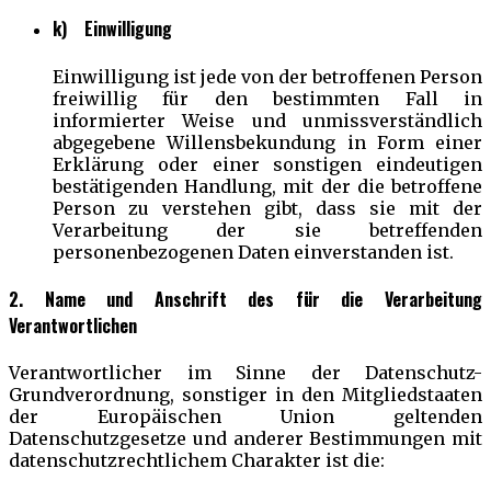
k) Einwilligung
Einwilligung ist jede von der betroffenen Person
freiwillig für den bestimmten Fall in
informierter Weise und unmissverständlich
abgegebene Willensbekundung in Form einer
Erklärung oder einer sonstigen eindeutigen
bestätigenden Handlung, mit der die betroffene
Person zu verstehen gibt, dass sie mit der
Verarbeitung der sie betreffenden
personenbezogenen Daten einverstanden ist.
2. Name und Anschrift des für die Verarbeitung
Verantwortlichen
Verantwortlicher im Sinne der Datenschutz-
Grundverordnung, sonstiger in den Mitgliedstaaten
der Europäischen Union geltenden
Datenschutzgesetze und anderer Bestimmungen mit
datenschutzrechtlichem Charakter ist die: