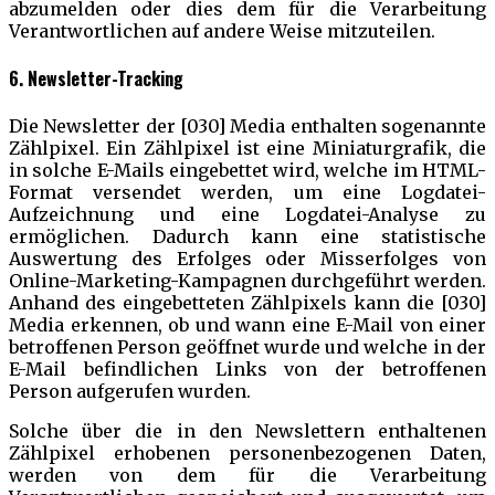
abzumelden oder dies dem für die Verarbeitung
Verantwortlichen auf andere Weise mitzuteilen.
6. Newsletter-Tracking
Die Newsletter der [030] Media enthalten sogenannte
Zählpixel. Ein Zählpixel ist eine Miniaturgrafik, die
in solche E-Mails eingebettet wird, welche im HTML-
Format versendet werden, um eine Logdatei-
Aufzeichnung und eine Logdatei-Analyse zu
ermöglichen. Dadurch kann eine statistische
Auswertung des Erfolges oder Misserfolges von
Online-Marketing-Kampagnen durchgeführt werden.
Anhand des eingebetteten Zählpixels kann die [030]
Media erkennen, ob und wann eine E-Mail von einer
betroffenen Person geöffnet wurde und welche in der
E-Mail befindlichen Links von der betroffenen
Person aufgerufen wurden.
Solche über die in den Newslettern enthaltenen
Zählpixel erhobenen personenbezogenen Daten,
werden von dem für die Verarbeitung