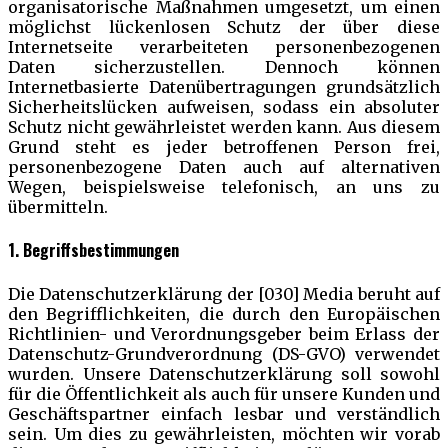
organisatorische Maßnahmen umgesetzt, um einen
möglichst lückenlosen Schutz der über diese
Internetseite verarbeiteten personenbezogenen
Daten sicherzustellen. Dennoch können
Internetbasierte Datenübertragungen grundsätzlich
Sicherheitslücken aufweisen, sodass ein absoluter
Schutz nicht gewährleistet werden kann. Aus diesem
Grund steht es jeder betroffenen Person frei,
personenbezogene Daten auch auf alternativen
Wegen, beispielsweise telefonisch, an uns zu
übermitteln.
1. Begriffsbestimmungen
Die Datenschutzerklärung der [030] Media beruht auf
den Begrifflichkeiten, die durch den Europäischen
Richtlinien- und Verordnungsgeber beim Erlass der
Datenschutz-Grundverordnung (DS-GVO) verwendet
wurden. Unsere Datenschutzerklärung soll sowohl
für die Öffentlichkeit als auch für unsere Kunden und
Geschäftspartner einfach lesbar und verständlich
sein. Um dies zu gewährleisten, möchten wir vorab