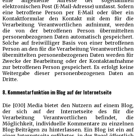
eine allgemeine Adresse der sogenannten
elektronischen Post (E-Mail-Adresse) umfasst. Sofern
eine betroffene Person per E-Mail oder über ein
Kontaktformular den Kontakt mit dem für die
Verarbeitung Verantwortlichen aufnimmt, werden
die von der betroffenen Person übermittelten
personenbezogenen Daten automatisch gespeichert.
Solche auf freiwilliger Basis von einer betroffenen
Person an den für die Verarbeitung Verantwortlichen
übermittelten personenbezogenen Daten werden für
Zwecke der Bearbeitung oder der Kontaktaufnahme
zur betroffenen Person gespeichert. Es erfolgt keine
Weitergabe dieser personenbezogenen Daten an
Dritte.
8. Kommentarfunktion im Blog auf der Internetseite
Die [030] Media bietet den Nutzern auf einem Blog,
der sich auf der Internetseite des für die
Verarbeitung Verantwortlichen befindet, die
Möglichkeit, individuelle Kommentare zu einzelnen
Blog-Beiträgen zu hinterlassen. Ein Blog ist ein auf
einer Internetseite geführtes, in der Regel öffentlich