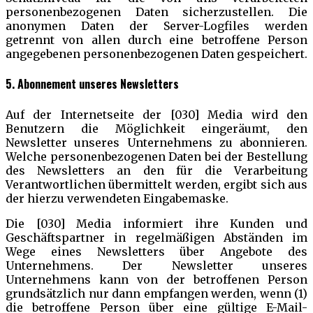
personenbezogenen Daten sicherzustellen. Die
anonymen Daten der Server-Logfiles werden
getrennt von allen durch eine betroffene Person
angegebenen personenbezogenen Daten gespeichert.
5. Abonnement unseres Newsletters
Auf der Internetseite der [030] Media wird den
Benutzern die Möglichkeit eingeräumt, den
Newsletter unseres Unternehmens zu abonnieren.
Welche personenbezogenen Daten bei der Bestellung
des Newsletters an den für die Verarbeitung
Verantwortlichen übermittelt werden, ergibt sich aus
der hierzu verwendeten Eingabemaske.
Die [030] Media informiert ihre Kunden und
Geschäftspartner in regelmäßigen Abständen im
Wege eines Newsletters über Angebote des
Unternehmens. Der Newsletter unseres
Unternehmens kann von der betroffenen Person
grundsätzlich nur dann empfangen werden, wenn (1)
die betroffene Person über eine gültige E-Mail-