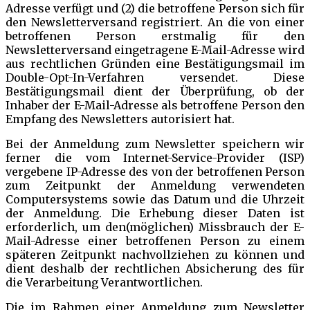
Adresse verfügt und (2) die betroffene Person sich für
den Newsletterversand registriert. An die von einer
betroffenen Person erstmalig für den
Newsletterversand eingetragene E-Mail-Adresse wird
aus rechtlichen Gründen eine Bestätigungsmail im
Double-Opt-In-Verfahren versendet. Diese
Bestätigungsmail dient der Überprüfung, ob der
Inhaber der E-Mail-Adresse als betroffene Person den
Empfang des Newsletters autorisiert hat.
Bei der Anmeldung zum Newsletter speichern wir
ferner die vom Internet-Service-Provider (ISP)
vergebene IP-Adresse des von der betroffenen Person
zum Zeitpunkt der Anmeldung verwendeten
Computersystems sowie das Datum und die Uhrzeit
der Anmeldung. Die Erhebung dieser Daten ist
erforderlich, um den(möglichen) Missbrauch der E-
Mail-Adresse einer betroffenen Person zu einem
späteren Zeitpunkt nachvollziehen zu können und
dient deshalb der rechtlichen Absicherung des für
die Verarbeitung Verantwortlichen.
Die im Rahmen einer Anmeldung zum Newsletter