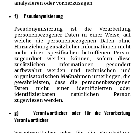
analysieren oder vorherzusagen.
f) Pseudonymisierung
Pseudonymisierung ist die Verarbeitung
personenbezogener Daten in einer Weise, auf
welche die personenbezogenen Daten ohne
Hinzuziehung zusätzlicher Informationen nicht
mehr einer spezifischen betroffenen Person
zugeordnet werden können, sofern diese
zusätzlichen Informationen gesondert
aufbewahrt werden und technischen und
organisatorischen Maßnahmen unterliegen, die
gewährleisten, dass die personenbezogenen
Daten nicht einer identifizierten oder
identifizierbaren natürlichen Person
zugewiesen werden.
g) Verantwortlicher oder für die Verarbeitung
Verantwortlicher
Verantwortlicher oder für die Verarbeitung