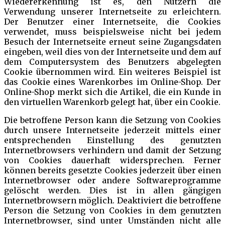
Wiedererkennung ist es, den Nutzern die
Verwendung unserer Internetseite zu erleichtern.
Der Benutzer einer Internetseite, die Cookies
verwendet, muss beispielsweise nicht bei jedem
Besuch der Internetseite erneut seine Zugangsdaten
eingeben, weil dies von der Internetseite und dem auf
dem Computersystem des Benutzers abgelegten
Cookie übernommen wird. Ein weiteres Beispiel ist
das Cookie eines Warenkorbes im Online-Shop. Der
Online-Shop merkt sich die Artikel, die ein Kunde in
den virtuellen Warenkorb gelegt hat, über ein Cookie.
Die betroffene Person kann die Setzung von Cookies
durch unsere Internetseite jederzeit mittels einer
entsprechenden Einstellung des genutzten
Internetbrowsers verhindern und damit der Setzung
von Cookies dauerhaft widersprechen. Ferner
können bereits gesetzte Cookies jederzeit über einen
Internetbrowser oder andere Softwareprogramme
gelöscht werden. Dies ist in allen gängigen
Internetbrowsern möglich. Deaktiviert die betroffene
Person die Setzung von Cookies in dem genutzten
Internetbrowser, sind unter Umständen nicht alle