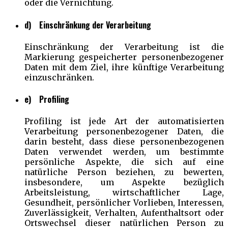
oder die Vernichtung.
d) Einschränkung der Verarbeitung
Einschränkung der Verarbeitung ist die
Markierung gespeicherter personenbezogener
Daten mit dem Ziel, ihre künftige Verarbeitung
einzuschränken.
e) Profiling
Profiling ist jede Art der automatisierten
Verarbeitung personenbezogener Daten, die
darin besteht, dass diese personenbezogenen
Daten verwendet werden, um bestimmte
persönliche Aspekte, die sich auf eine
natürliche Person beziehen, zu bewerten,
insbesondere, um Aspekte bezüglich
Arbeitsleistung, wirtschaftlicher Lage,
Gesundheit, persönlicher Vorlieben, Interessen,
Zuverlässigkeit, Verhalten, Aufenthaltsort oder
Ortswechsel dieser natürlichen Person zu