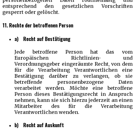
personenbezogenen Daten routinemäßig und
entsprechend den gesetzlichen Vorschriften
gesperrt oder gelöscht.
11. Rechte der betroffenen Person
a) Recht auf Bestätigung
Jede betroffene Person hat das vom
Europäischen Richtlinien- und
Verordnungsgeber eingeräumte Recht, von dem
für die Verarbeitung Verantwortlichen eine
Bestätigung darüber zu verlangen, ob sie
betreffende personenbezogene Daten
verarbeitet werden. Möchte eine betroffene
Person dieses Bestätigungsrecht in Anspruch
nehmen, kann sie sich hierzu jederzeit an einen
Mitarbeiter des für die Verarbeitung
Verantwortlichen wenden.
b) Recht auf Auskunft