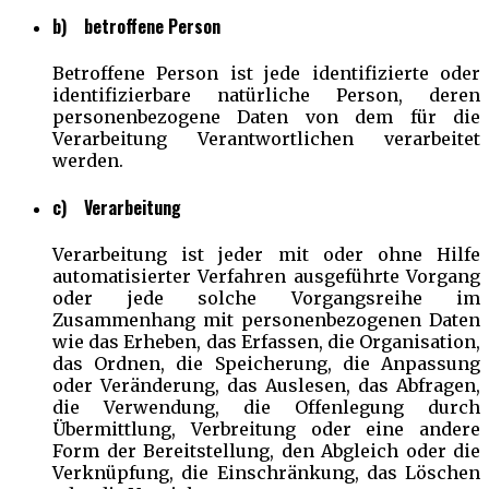
b) betroffene Person
Betroffene Person ist jede identifizierte oder
identifizierbare natürliche Person, deren
personenbezogene Daten von dem für die
Verarbeitung Verantwortlichen verarbeitet
werden.
c) Verarbeitung
Verarbeitung ist jeder mit oder ohne Hilfe
automatisierter Verfahren ausgeführte Vorgang
oder jede solche Vorgangsreihe im
Zusammenhang mit personenbezogenen Daten
wie das Erheben, das Erfassen, die Organisation,
das Ordnen, die Speicherung, die Anpassung
oder Veränderung, das Auslesen, das Abfragen,
die Verwendung, die Offenlegung durch
Übermittlung, Verbreitung oder eine andere
Form der Bereitstellung, den Abgleich oder die
Verknüpfung, die Einschränkung, das Löschen