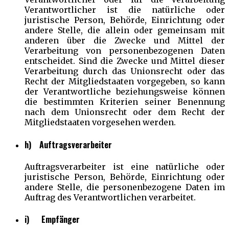
Verantwortlicher ist die natürliche oder
juristische Person, Behörde, Einrichtung oder
andere Stelle, die allein oder gemeinsam mit
anderen über die Zwecke und Mittel der
Verarbeitung von personenbezogenen Daten
entscheidet. Sind die Zwecke und Mittel dieser
Verarbeitung durch das Unionsrecht oder das
Recht der Mitgliedstaaten vorgegeben, so kann
der Verantwortliche beziehungsweise können
die bestimmten Kriterien seiner Benennung
nach dem Unionsrecht oder dem Recht der
Mitgliedstaaten vorgesehen werden.
h) Auftragsverarbeiter
Auftragsverarbeiter ist eine natürliche oder
juristische Person, Behörde, Einrichtung oder
andere Stelle, die personenbezogene Daten im
Auftrag des Verantwortlichen verarbeitet.
i) Empfänger