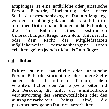
Empfänger ist eine natürliche oder juristische
Person, Behörde, Einrichtung oder andere
Stelle, der personenbezogene Daten offengelegt
werden, unabhängig davon, ob es sich bei ihr
um einen Dritten handelt oder nicht. Behörden,
die im Rahmen eines bestimmten
Untersuchungsauftrags nach dem Unionsrecht
oder dem Recht der Mitgliedstaaten
möglicherweise personenbezogene Daten
erhalten, gelten jedoch nicht als Empfänger.
j) Dritter
Dritter ist eine natürliche oder juristische
Person, Behörde, Einrichtung oder andere Stelle
außer der betroffenen Person, dem
Verantwortlichen, dem Auftragsverarbeiter und
den Personen, die unter der unmittelbaren
Verantwortung des Verantwortlichen oder des
Auftragsverarbeiters befugt sind, die
personenbezogenen Daten zu verarbeiten.