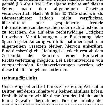
gemäß § 7 Abs.1 TMG für eigene Inhalte auf diesen
Seiten nach den allgemeinen Gesetzen
verantwortlich. Nach §§ 8 bis 10 TMG sind wir als
Diensteanbieter jedoch nicht verpflichtet,
übermittelte oder gespeicherte fremde
Informationen zu überwachen oder nach Umständen
zu forschen, die auf eine rechtswidrige Tätigkeit
hinweisen. Verpflichtungen zur Entfernung oder
Sperrung der Nutzung von Informationen nach den
allgemeinen Gesetzen bleiben hiervon unberührt.
Eine diesbezügliche Haftung ist jedoch erst ab dem
Zeitpunkt der Kenntnis einer konkreten
Rechtsverletzung möglich. Bei Bekanntwerden von
entsprechenden Rechtsverletzungen werden wir
diese Inhalte umgehend entfernen.
Haftung für Links
Unser Angebot enthält Links zu externen Webseiten
Dritter, auf deren Inhalte wir keinen Einfluss haben.
Deshalb können wir für diese fremden Inhalte auch
keine Gewähr übernehmen. Für die Inhalte der