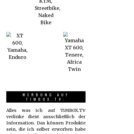
WERBUNG AUF
TIMBOX.TV:
Alles was ich auf TiMBOX.TV
verlinke dient ausschließlich der
Information. Das können Produkte
sein, die ich selber erworben habe