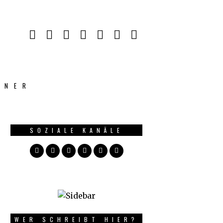
NNER
SOZIALE KANÄLE
WER SCHREIBT HIER?