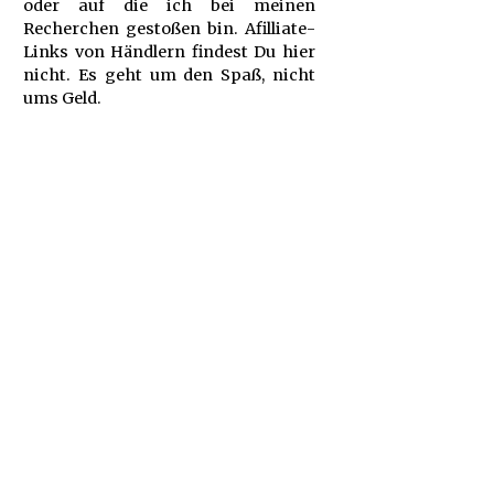
oder auf die ich bei meinen
Recherchen gestoßen bin. Afilliate-
Links von Händlern findest Du hier
nicht. Es geht um den Spaß, nicht
ums Geld.